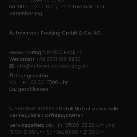
Sa.: 09:30-13:00 Uhr / nach telefonischer
Vereinbarung
Autoservice Pocking GmbH & Co. KG
Gewerbering 2, 94060 Pocking
Werkstatt
+49 8531 910 99 10
info@autoservicepocking.de
Öffnungszeiten
Mo. - Fr.: 08:00-17:00 Uhr
Sa.: geschlossen
+49 8531 9109927
Unfall Notruf außerhalb
der regulären Öffnungszeiten
Servicezeiten:
Mo.- Fr.: 05:00-08:00 Uhr und
18:00-21:00 Uhr, Sa.-So.: 05:00 - 21:00 Uhr