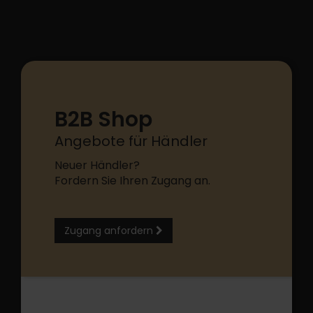
B2B Shop
Angebote für Händler
Neuer Händler?
Fordern Sie Ihren Zugang an.
Zugang anfordern