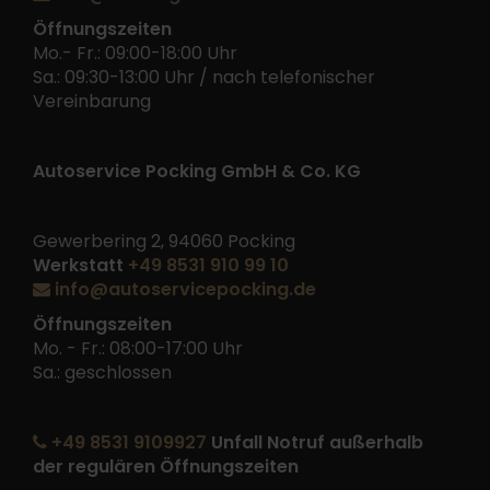
Öffnungszeiten
Mo.- Fr.: 09:00-18:00 Uhr
Sa.: 09:30-13:00 Uhr / nach telefonischer
Vereinbarung
Autoservice Pocking GmbH & Co. KG
Gewerbering 2, 94060 Pocking
Werkstatt
+49 8531 910 99 10
info@autoservicepocking.de
Öffnungszeiten
Mo. - Fr.: 08:00-17:00 Uhr
Sa.: geschlossen
+49 8531 9109927
Unfall Notruf außerhalb
der regulären Öffnungszeiten