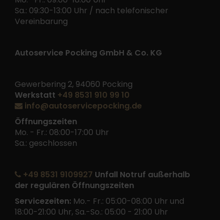
Sa.: 09:30-13:00 Uhr / nach telefonischer
Vereinbarung
Autoservice Pocking GmbH & Co. KG
Gewerbering 2, 94060 Pocking
Werkstatt
+49 8531 910 99 10
info@autoservicepocking.de
Öffnungszeiten
Mo. - Fr.: 08:00-17:00 Uhr
Sa.: geschlossen
+49 8531 9109927
Unfall Notruf außerhalb
der regulären Öffnungszeiten
Servicezeiten:
Mo.- Fr.: 05:00-08:00 Uhr und
18:00-21:00 Uhr, Sa.-So.: 05:00 - 21:00 Uhr