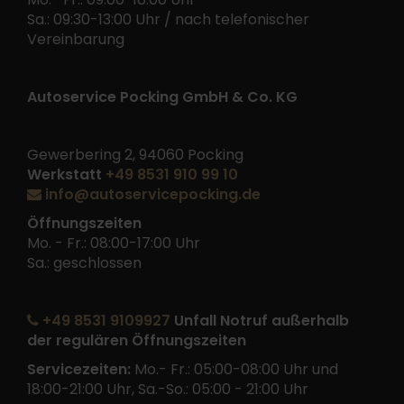
Sa.: 09:30-13:00 Uhr / nach telefonischer
Vereinbarung
Autoservice Pocking GmbH & Co. KG
Gewerbering 2, 94060 Pocking
Werkstatt
+49 8531 910 99 10
info@autoservicepocking.de
Öffnungszeiten
Mo. - Fr.: 08:00-17:00 Uhr
Sa.: geschlossen
+49 8531 9109927
Unfall Notruf außerhalb
der regulären Öffnungszeiten
Servicezeiten:
Mo.- Fr.: 05:00-08:00 Uhr und
18:00-21:00 Uhr, Sa.-So.: 05:00 - 21:00 Uhr