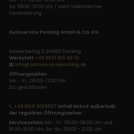
Sa.: 09:30-13:00 Uhr / nach telefonischer
Vereinbarung
Autoservice Pocking GmbH & Co. KG
Gewerbering 2, 94060 Pocking
Werkstatt
+49 8531 910 99 10
info@autoservicepocking.de
Öffnungszeiten
Mo. - Fr.: 08:00-17:00 Uhr
Sa.: geschlossen
+49 8531 9109927
Unfall Notruf außerhalb
der regulären Öffnungszeiten
Servicezeiten:
Mo.- Fr.: 05:00-08:00 Uhr und
18:00-21:00 Uhr, Sa.-So.: 05:00 - 21:00 Uhr