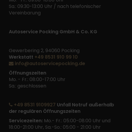
Sa.: 09:30-13:00 Uhr / nach telefonischer
Vereinbarung
Autoservice Pocking GmbH & Co. KG
Gewerbering 2, 94060 Pocking
Werkstatt
+49 8531 910 99 10
info@autoservicepocking.de
Öffnungszeiten
Mo. - Fr.: 08:00-17:00 Uhr
Sa.: geschlossen
+49 8531 9109927
Unfall Notruf außerhalb
der regulären Öffnungszeiten
Servicezeiten:
Mo.- Fr.: 05:00-08:00 Uhr und
18:00-21:00 Uhr, Sa.-So.: 05:00 - 21:00 Uhr