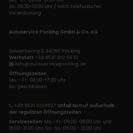
Sa.: 09:30-13:00 Uhr / nach telefonischer
Vereinbarung
Autoservice Pocking GmbH & Co. KG
Gewerbering 2, 94060 Pocking
Werkstatt
+49 8531 910 99 10
info@autoservicepocking.de
Öffnungszeiten
Mo. - Fr.: 08:00-17:00 Uhr
Sa.: geschlossen
+49 8531 9109927
Unfall Notruf außerhalb
der regulären Öffnungszeiten
Servicezeiten:
Mo.- Fr.: 05:00-08:00 Uhr und
18:00-21:00 Uhr, Sa.-So.: 05:00 - 21:00 Uhr