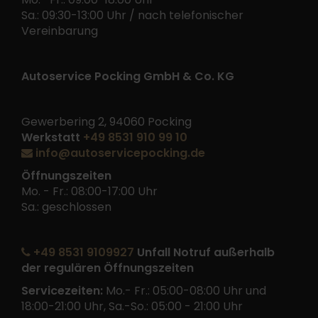
Sa.: 09:30-13:00 Uhr / nach telefonischer
Vereinbarung
Autoservice Pocking GmbH & Co. KG
Gewerbering 2, 94060 Pocking
Werkstatt
+49 8531 910 99 10
info@autoservicepocking.de
Öffnungszeiten
Mo. - Fr.: 08:00-17:00 Uhr
Sa.: geschlossen
+49 8531 9109927
Unfall Notruf außerhalb
der regulären Öffnungszeiten
Servicezeiten:
Mo.- Fr.: 05:00-08:00 Uhr und
18:00-21:00 Uhr, Sa.-So.: 05:00 - 21:00 Uhr