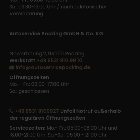
Sa.: 09:30-13:00 Uhr / nach telefonischer
Vereinbarung
Autoservice Pocking GmbH & Co. KG
Gewerbering 2, 94060 Pocking
Werkstatt
+49 8531 910 99 10
info@autoservicepocking.de
Öffnungszeiten
Mo. - Fr.: 08:00-17:00 Uhr
Sa.: geschlossen
+49 8531 9109927
Unfall Notruf außerhalb
der regulären Öffnungszeiten
Servicezeiten:
Mo.- Fr.: 05:00-08:00 Uhr und
18:00-21:00 Uhr, Sa.-So.: 05:00 - 21:00 Uhr