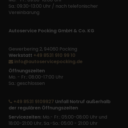
Sa.: 09:30-13:00 Uhr / nach telefonischer
Vereinbarung
Autoservice Pocking GmbH & Co. KG
Gewerbering 2, 94060 Pocking
Werkstatt
+49 8531 910 99 10
info@autoservicepocking.de
Öffnungszeiten
Mo. - Fr.: 08:00-17:00 Uhr
Sa.: geschlossen
+49 8531 9109927
Unfall Notruf außerhalb
der regulären Öffnungszeiten
Servicezeiten:
Mo.- Fr.: 05:00-08:00 Uhr und
18:00-21:00 Uhr, Sa.-So.: 05:00 - 21:00 Uhr