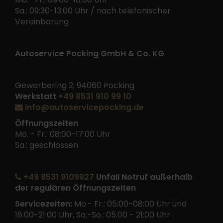
Sa.: 09:30-13:00 Uhr / nach telefonischer
Vereinbarung
Autoservice Pocking GmbH & Co. KG
Gewerbering 2, 94060 Pocking
Werkstatt
+49 8531 910 99 10
info@autoservicepocking.de
Öffnungszeiten
Mo. - Fr.: 08:00-17:00 Uhr
Sa.: geschlossen
+49 8531 9109927
Unfall Notruf außerhalb
der regulären Öffnungszeiten
Servicezeiten:
Mo.- Fr.: 05:00-08:00 Uhr und
18:00-21:00 Uhr, Sa.-So.: 05:00 - 21:00 Uhr