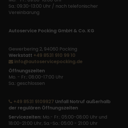
Sa.: 09:30-13:00 Uhr / nach telefonischer
Vereinbarung
Autoservice Pocking GmbH & Co. KG
Gewerbering 2, 94060 Pocking
Werkstatt
+49 8531 910 99 10
info@autoservicepocking.de
Öffnungszeiten
Mo. - Fr.: 08:00-17:00 Uhr
Sa.: geschlossen
+49 8531 9109927
Unfall Notruf außerhalb
der regulären Öffnungszeiten
Servicezeiten:
Mo.- Fr.: 05:00-08:00 Uhr und
18:00-21:00 Uhr, Sa.-So.: 05:00 - 21:00 Uhr