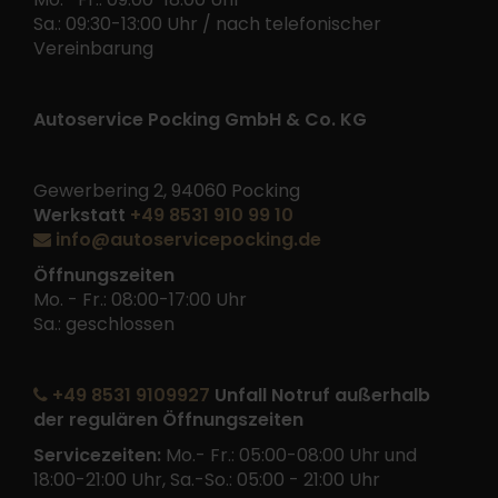
Sa.: 09:30-13:00 Uhr / nach telefonischer
Vereinbarung
Autoservice Pocking GmbH & Co. KG
Gewerbering 2, 94060 Pocking
Werkstatt
+49 8531 910 99 10
info@autoservicepocking.de
Öffnungszeiten
Mo. - Fr.: 08:00-17:00 Uhr
Sa.: geschlossen
+49 8531 9109927
Unfall Notruf außerhalb
der regulären Öffnungszeiten
Servicezeiten:
Mo.- Fr.: 05:00-08:00 Uhr und
18:00-21:00 Uhr, Sa.-So.: 05:00 - 21:00 Uhr