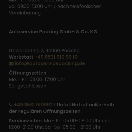
Sa.: 09:30-13:00 Uhr / nach telefonischer
Vereinbarung
Autoservice Pocking GmbH & Co. KG
Gewerbering 2, 94060 Pocking
Werkstatt
+49 8531 910 99 10
info@autoservicepocking.de
Öffnungszeiten
Mo. - Fr.: 08:00-17:00 Uhr
Sa.: geschlossen
+49 8531 9109927
Unfall Notruf außerhalb
der regulären Öffnungszeiten
Servicezeiten:
Mo.- Fr.: 05:00-08:00 Uhr und
18:00-21:00 Uhr, Sa.-So.: 05:00 - 21:00 Uhr