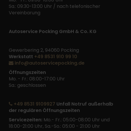
Sa.: 09:30-13:00 Uhr / nach telefonischer
Vereinbarung
Autoservice Pocking GmbH & Co. KG
Gewerbering 2, 94060 Pocking
Werkstatt
+49 8531 910 99 10
info@autoservicepocking.de
Öffnungszeiten
Mo. - Fr.: 08:00-17:00 Uhr
Sa.: geschlossen
+49 8531 9109927
Unfall Notruf außerhalb
der regulären Öffnungszeiten
Servicezeiten:
Mo.- Fr.: 05:00-08:00 Uhr und
18:00-21:00 Uhr, Sa.-So.: 05:00 - 21:00 Uhr