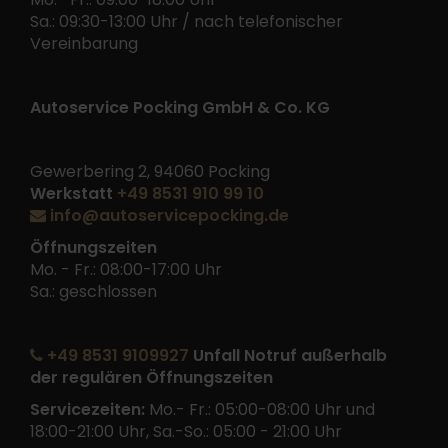
Sa.: 09:30-13:00 Uhr / nach telefonischer
Vereinbarung
Autoservice Pocking GmbH & Co. KG
Gewerbering 2, 94060 Pocking
Werkstatt
+49 8531 910 99 10
info@autoservicepocking.de
Öffnungszeiten
Mo. - Fr.: 08:00-17:00 Uhr
Sa.: geschlossen
+49 8531 9109927
Unfall Notruf außerhalb
der regulären Öffnungszeiten
Servicezeiten:
Mo.- Fr.: 05:00-08:00 Uhr und
18:00-21:00 Uhr, Sa.-So.: 05:00 - 21:00 Uhr