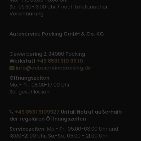
Sa.: 09:30-13:00 Uhr / nach telefonischer
Vereinbarung
Autoservice Pocking GmbH & Co. KG
Gewerbering 2, 94060 Pocking
Werkstatt
+49 8531 910 99 10
info@autoservicepocking.de
Öffnungszeiten
Mo. - Fr.: 08:00-17:00 Uhr
Sa.: geschlossen
+49 8531 9109927
Unfall Notruf außerhalb
der regulären Öffnungszeiten
Servicezeiten:
Mo.- Fr.: 05:00-08:00 Uhr und
18:00-21:00 Uhr, Sa.-So.: 05:00 - 21:00 Uhr