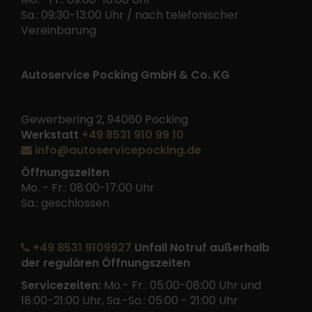
Sa.: 09:30-13:00 Uhr / nach telefonischer
Vereinbarung
Autoservice Pocking GmbH & Co. KG
Gewerbering 2, 94060 Pocking
Werkstatt
+49 8531 910 99 10
info@autoservicepocking.de
Öffnungszeiten
Mo. - Fr.: 08:00-17:00 Uhr
Sa.: geschlossen
+49 8531 9109927
Unfall Notruf außerhalb
der regulären Öffnungszeiten
Servicezeiten:
Mo.- Fr.: 05:00-08:00 Uhr und
18:00-21:00 Uhr, Sa.-So.: 05:00 - 21:00 Uhr