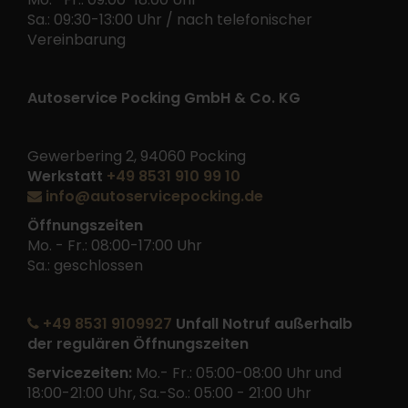
Sa.: 09:30-13:00 Uhr / nach telefonischer
Vereinbarung
Autoservice Pocking GmbH & Co. KG
Gewerbering 2, 94060 Pocking
Werkstatt
+49 8531 910 99 10
info@autoservicepocking.de
Öffnungszeiten
Mo. - Fr.: 08:00-17:00 Uhr
Sa.: geschlossen
+49 8531 9109927
Unfall Notruf außerhalb
der regulären Öffnungszeiten
Servicezeiten:
Mo.- Fr.: 05:00-08:00 Uhr und
18:00-21:00 Uhr, Sa.-So.: 05:00 - 21:00 Uhr