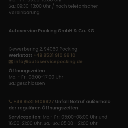
Sa.: 09:30-13:00 Uhr / nach telefonischer
Vereinbarung
Autoservice Pocking GmbH & Co. KG
Gewerbering 2, 94060 Pocking
Werkstatt
+49 8531 910 99 10
info@autoservicepocking.de
Öffnungszeiten
Mo. - Fr.: 08:00-17:00 Uhr
Sa.: geschlossen
+49 8531 9109927
Unfall Notruf außerhalb
der regulären Öffnungszeiten
Servicezeiten:
Mo.- Fr.: 05:00-08:00 Uhr und
18:00-21:00 Uhr, Sa.-So.: 05:00 - 21:00 Uhr