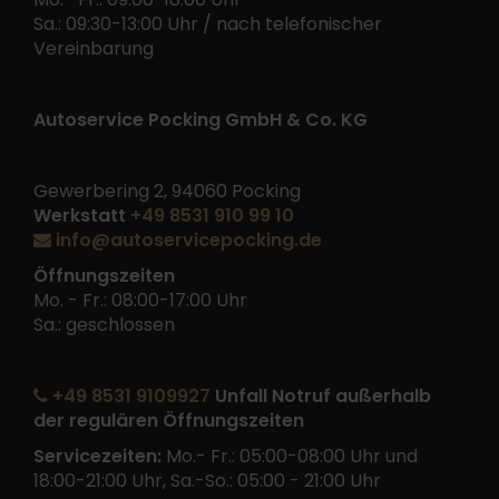
Sa.: 09:30-13:00 Uhr / nach telefonischer
Vereinbarung
Autoservice Pocking GmbH & Co. KG
Gewerbering 2, 94060 Pocking
Werkstatt
+49 8531 910 99 10
info@autoservicepocking.de
Öffnungszeiten
Mo. - Fr.: 08:00-17:00 Uhr
Sa.: geschlossen
+49 8531 9109927
Unfall Notruf außerhalb
der regulären Öffnungszeiten
Servicezeiten:
Mo.- Fr.: 05:00-08:00 Uhr und
18:00-21:00 Uhr, Sa.-So.: 05:00 - 21:00 Uhr