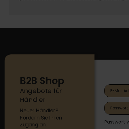
B2B Shop
B2B Shop
Angebote für
Händler
Neuer Händler?
Fordern Sie Ihren
Passwort 
Zugang an.