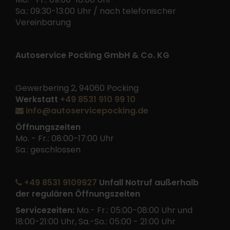
Sa.: 09:30-13:00 Uhr / nach telefonischer
Vereinbarung
Autoservice Pocking GmbH & Co. KG
Gewerbering 2, 94060 Pocking
Werkstatt
+49 8531 910 99 10
info@autoservicepocking.de
Öffnungszeiten
Mo. - Fr.: 08:00-17:00 Uhr
Sa.: geschlossen
+49 8531 9109927
Unfall Notruf außerhalb
der regulären Öffnungszeiten
Servicezeiten:
Mo.- Fr.: 05:00-08:00 Uhr und
18:00-21:00 Uhr, Sa.-So.: 05:00 - 21:00 Uhr