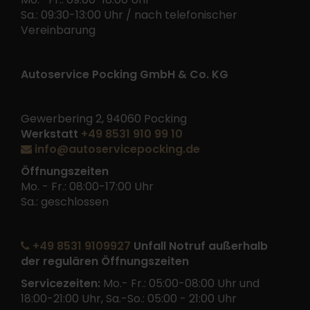
Sa.: 09:30-13:00 Uhr / nach telefonischer
Vereinbarung
Autoservice Pocking GmbH & Co. KG
Gewerbering 2, 94060 Pocking
Werkstatt
+49 8531 910 99 10
info@autoservicepocking.de
Öffnungszeiten
Mo. - Fr.: 08:00-17:00 Uhr
Sa.: geschlossen
+49 8531 9109927
Unfall Notruf außerhalb
der regulären Öffnungszeiten
Servicezeiten:
Mo.- Fr.: 05:00-08:00 Uhr und
18:00-21:00 Uhr, Sa.-So.: 05:00 - 21:00 Uhr