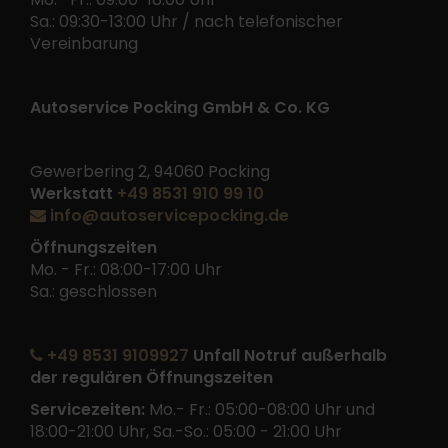
Sa.: 09:30-13:00 Uhr / nach telefonischer
Vereinbarung
Autoservice Pocking GmbH & Co. KG
Gewerbering 2, 94060 Pocking
Werkstatt
+49 8531 910 99 10
info@autoservicepocking.de
Öffnungszeiten
Mo. - Fr.: 08:00-17:00 Uhr
Sa.: geschlossen
+49 8531 9109927
Unfall Notruf außerhalb
der regulären Öffnungszeiten
Servicezeiten:
Mo.- Fr.: 05:00-08:00 Uhr und
18:00-21:00 Uhr, Sa.-So.: 05:00 - 21:00 Uhr