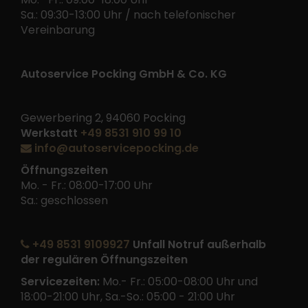
Sa.: 09:30-13:00 Uhr / nach telefonischer
Vereinbarung
Autoservice Pocking GmbH & Co. KG
Gewerbering 2, 94060 Pocking
Werkstatt
+49 8531 910 99 10
info@autoservicepocking.de
Öffnungszeiten
Mo. - Fr.: 08:00-17:00 Uhr
Sa.: geschlossen
+49 8531 9109927
Unfall Notruf außerhalb
der regulären Öffnungszeiten
Servicezeiten:
Mo.- Fr.: 05:00-08:00 Uhr und
18:00-21:00 Uhr, Sa.-So.: 05:00 - 21:00 Uhr