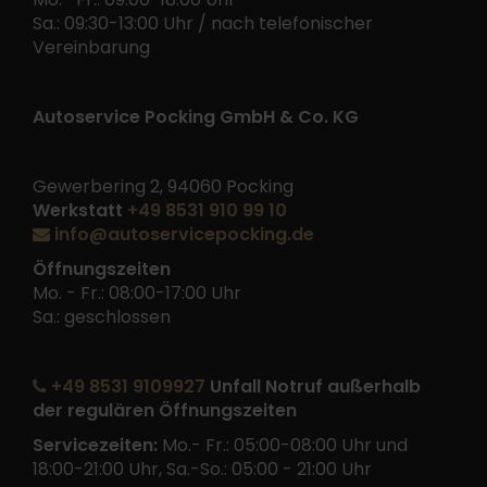
Sa.: 09:30-13:00 Uhr / nach telefonischer
Vereinbarung
Autoservice Pocking GmbH & Co. KG
Gewerbering 2, 94060 Pocking
Werkstatt
+49 8531 910 99 10
info@autoservicepocking.de
Öffnungszeiten
Mo. - Fr.: 08:00-17:00 Uhr
Sa.: geschlossen
+49 8531 9109927
Unfall Notruf außerhalb
der regulären Öffnungszeiten
Servicezeiten:
Mo.- Fr.: 05:00-08:00 Uhr und
18:00-21:00 Uhr, Sa.-So.: 05:00 - 21:00 Uhr