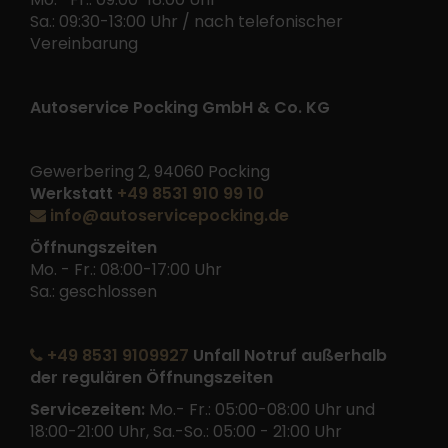
Sa.: 09:30-13:00 Uhr / nach telefonischer
Vereinbarung
Autoservice Pocking GmbH & Co. KG
Gewerbering 2, 94060 Pocking
Werkstatt
+49 8531 910 99 10
info@autoservicepocking.de
Öffnungszeiten
Mo. - Fr.: 08:00-17:00 Uhr
Sa.: geschlossen
+49 8531 9109927
Unfall Notruf außerhalb
der regulären Öffnungszeiten
Servicezeiten:
Mo.- Fr.: 05:00-08:00 Uhr und
18:00-21:00 Uhr, Sa.-So.: 05:00 - 21:00 Uhr