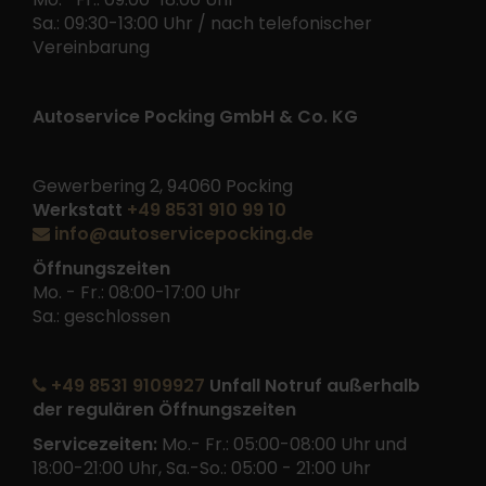
Sa.: 09:30-13:00 Uhr / nach telefonischer
Vereinbarung
Autoservice Pocking GmbH & Co. KG
Gewerbering 2, 94060 Pocking
Werkstatt
+49 8531 910 99 10
info@autoservicepocking.de
Öffnungszeiten
Mo. - Fr.: 08:00-17:00 Uhr
Sa.: geschlossen
+49 8531 9109927
Unfall Notruf außerhalb
der regulären Öffnungszeiten
Servicezeiten:
Mo.- Fr.: 05:00-08:00 Uhr und
18:00-21:00 Uhr, Sa.-So.: 05:00 - 21:00 Uhr