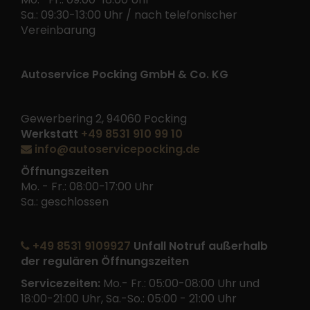
Sa.: 09:30-13:00 Uhr / nach telefonischer
Vereinbarung
Autoservice Pocking GmbH & Co. KG
Gewerbering 2, 94060 Pocking
Werkstatt
+49 8531 910 99 10
info@autoservicepocking.de
Öffnungszeiten
Mo. - Fr.: 08:00-17:00 Uhr
Sa.: geschlossen
+49 8531 9109927
Unfall Notruf außerhalb
der regulären Öffnungszeiten
Servicezeiten:
Mo.- Fr.: 05:00-08:00 Uhr und
18:00-21:00 Uhr, Sa.-So.: 05:00 - 21:00 Uhr