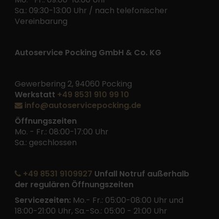
Sa.: 09:30-13:00 Uhr / nach telefonischer
Vereinbarung
Autoservice Pocking GmbH & Co. KG
Gewerbering 2, 94060 Pocking
Werkstatt
+49 8531 910 99 10
info@autoservicepocking.de
Öffnungszeiten
Mo. - Fr.: 08:00-17:00 Uhr
Sa.: geschlossen
+49 8531 9109927
Unfall Notruf außerhalb
der regulären Öffnungszeiten
Servicezeiten:
Mo.- Fr.: 05:00-08:00 Uhr und
18:00-21:00 Uhr, Sa.-So.: 05:00 - 21:00 Uhr