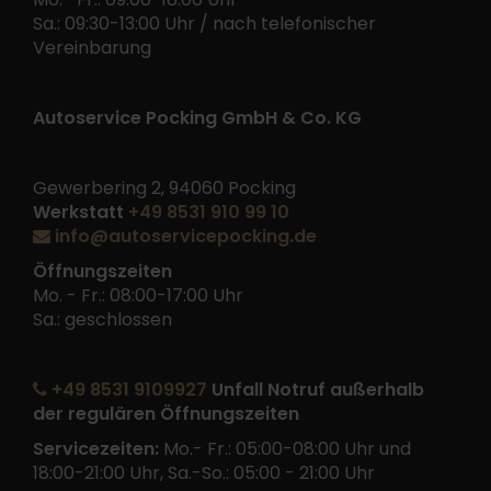
Sa.: 09:30-13:00 Uhr / nach telefonischer
Vereinbarung
Autoservice Pocking GmbH & Co. KG
Gewerbering 2, 94060 Pocking
Werkstatt
+49 8531 910 99 10
info@autoservicepocking.de
Öffnungszeiten
Mo. - Fr.: 08:00-17:00 Uhr
Sa.: geschlossen
+49 8531 9109927
Unfall Notruf außerhalb
der regulären Öffnungszeiten
Servicezeiten:
Mo.- Fr.: 05:00-08:00 Uhr und
18:00-21:00 Uhr, Sa.-So.: 05:00 - 21:00 Uhr