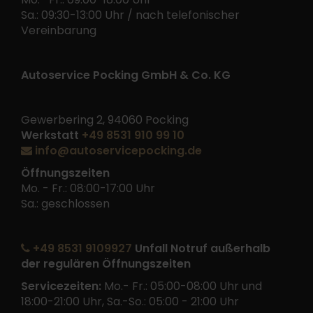
Sa.: 09:30-13:00 Uhr / nach telefonischer
Vereinbarung
Autoservice Pocking GmbH & Co. KG
Gewerbering 2, 94060 Pocking
Werkstatt
+49 8531 910 99 10
info@autoservicepocking.de
Öffnungszeiten
Mo. - Fr.: 08:00-17:00 Uhr
Sa.: geschlossen
+49 8531 9109927
Unfall Notruf außerhalb
der regulären Öffnungszeiten
Servicezeiten:
Mo.- Fr.: 05:00-08:00 Uhr und
18:00-21:00 Uhr, Sa.-So.: 05:00 - 21:00 Uhr