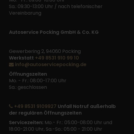
Sa.: 09:30-13:00 Uhr / nach telefonischer
Vereinbarung
Autoservice Pocking GmbH & Co. KG
Gewerbering 2, 94060 Pocking
Werkstatt
+49 8531 910 99 10
info@autoservicepocking.de
Öffnungszeiten
Mo. - Fr.: 08:00-17:00 Uhr
Sa.: geschlossen
+49 8531 9109927
Unfall Notruf außerhalb
der regulären Öffnungszeiten
Servicezeiten:
Mo.- Fr.: 05:00-08:00 Uhr und
18:00-21:00 Uhr, Sa.-So.: 05:00 - 21:00 Uhr