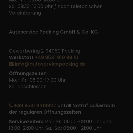
Sa.: 09:30-13:00 Uhr / nach telefonischer
Vereinbarung
Autoservice Pocking GmbH & Co. KG
Gewerbering 2, 94060 Pocking
Werkstatt
+49 8531 910 99 10
info@autoservicepocking.de
Öffnungszeiten
Mo. - Fr.: 08:00-17:00 Uhr
Sa.: geschlossen
+49 8531 9109927
Unfall Notruf außerhalb
der regulären Öffnungszeiten
Servicezeiten:
Mo.- Fr.: 05:00-08:00 Uhr und
18:00-21:00 Uhr, Sa.-So.: 05:00 - 21:00 Uhr