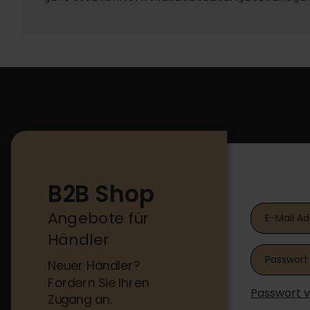
B2B Shop
B2B Shop
Angebote für
Händler
Neuer Händler?
Fordern Sie Ihren
Passwort 
Zugang an.