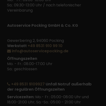
Sa.: 09:30-13:00 Uhr / nach telefonischer
Vereinbarung
Autoservice Pocking GmbH & Co. KG
Gewerbering 2, 94060 Pocking
Werkstatt
+49 8531 910 99 10
info@autoservicepocking.de
Öffnungszeiten
Mo. - Fr.: 08:00-17:00 Uhr
Sa.: geschlossen
+49 8531 9109927
Unfall Notruf außerhalb
der regulären Öffnungszeiten
Servicezeiten:
Mo.- Fr.: 05:00-08:00 Uhr und
18:00-21:00 Uhr, Sa.-So.: 05:00 - 21:00 Uhr