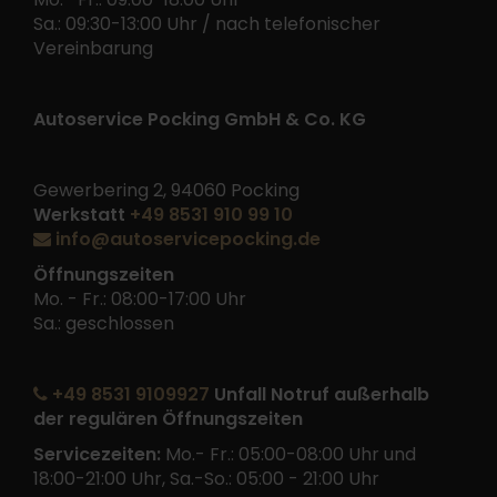
Sa.: 09:30-13:00 Uhr / nach telefonischer
Vereinbarung
Autoservice Pocking GmbH & Co. KG
Gewerbering 2, 94060 Pocking
Werkstatt
+49 8531 910 99 10
info@autoservicepocking.de
Öffnungszeiten
Mo. - Fr.: 08:00-17:00 Uhr
Sa.: geschlossen
+49 8531 9109927
Unfall Notruf außerhalb
der regulären Öffnungszeiten
Servicezeiten:
Mo.- Fr.: 05:00-08:00 Uhr und
18:00-21:00 Uhr, Sa.-So.: 05:00 - 21:00 Uhr