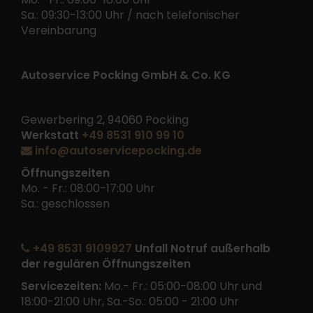
Sa.: 09:30-13:00 Uhr / nach telefonischer
Vereinbarung
Autoservice Pocking GmbH & Co. KG
Gewerbering 2, 94060 Pocking
Werkstatt
+49 8531 910 99 10
info@autoservicepocking.de
Öffnungszeiten
Mo. - Fr.: 08:00-17:00 Uhr
Sa.: geschlossen
+49 8531 9109927
Unfall Notruf außerhalb
der regulären Öffnungszeiten
Servicezeiten:
Mo.- Fr.: 05:00-08:00 Uhr und
18:00-21:00 Uhr, Sa.-So.: 05:00 - 21:00 Uhr