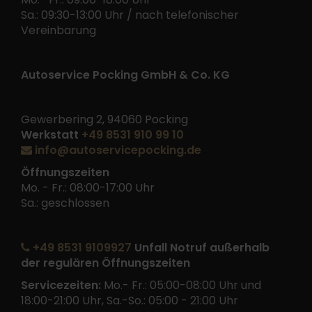
Sa.: 09:30-13:00 Uhr / nach telefonischer
Vereinbarung
Autoservice Pocking GmbH & Co. KG
Gewerbering 2, 94060 Pocking
Werkstatt
+49 8531 910 99 10
info@autoservicepocking.de
Öffnungszeiten
Mo. - Fr.: 08:00-17:00 Uhr
Sa.: geschlossen
+49 8531 9109927
Unfall Notruf außerhalb
der regulären Öffnungszeiten
Servicezeiten:
Mo.- Fr.: 05:00-08:00 Uhr und
18:00-21:00 Uhr, Sa.-So.: 05:00 - 21:00 Uhr